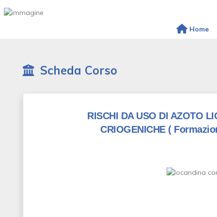
Home
Scheda Corso
RISCHI DA USO DI AZOTO L
CRIOGENICHE
( Formazion