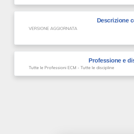
Descrizione 
VERSIONE AGGIORNATA
Professione e di
Tutte le Professioni ECM - Tutte le discipline