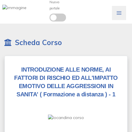
Nuovo
portale
Scheda Corso
INTRODUZIONE ALLE NORME, AI
FATTORI DI RISCHIO ED ALL'IMPATTO
EMOTIVO DELLE AGGRESSIONI IN
SANITA'
( Formazione a distanza )
- 1