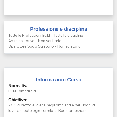
Professione e disciplina
Tutte le Professioni ECM - Tutte le discipline
Amministrativo - Non sanitario
Operatore Socio Sanitario - Non sanitario
Informazioni Corso
Normativa:
ECM Lombardia
Obiettivo:
27. Sicurezza e igiene negli ambienti e nei luoghi di
lavoro e patologie correlate. Radioprotezione