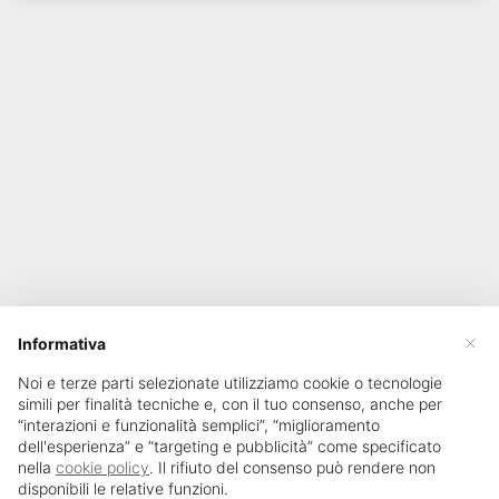
×
Informativa
Noi e terze parti selezionate utilizziamo cookie o tecnologie
simili per finalità tecniche e, con il tuo consenso, anche per
“interazioni e funzionalità semplici”, “miglioramento
dell'esperienza” e “targeting e pubblicità” come specificato
nella
cookie policy
. Il rifiuto del consenso può rendere non
disponibili le relative funzioni.