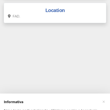
Location
FAD,
×
Informativa