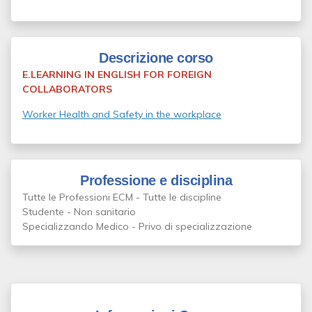
Descrizione corso
E.LEARNING IN ENGLISH FOR FOREIGN
COLLABORATORS
Worker Health and Safety in the workplace
Professione e disciplina
Tutte le Professioni ECM - Tutte le discipline
Studente - Non sanitario
Specializzando Medico - Privo di specializzazione