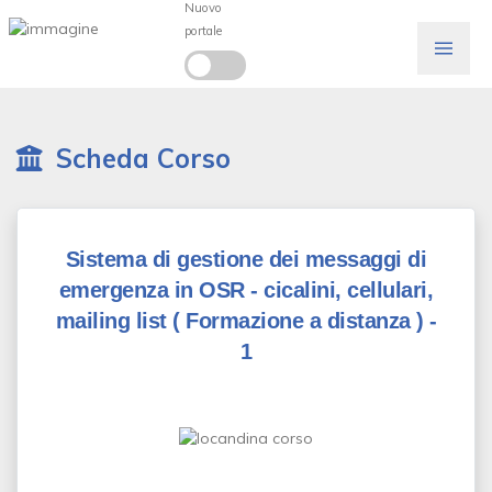
Nuovo
portale
Scheda Corso
Sistema di gestione dei messaggi di
emergenza in OSR - cicalini, cellulari,
mailing list
( Formazione a distanza )
-
1