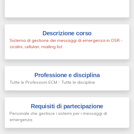
Descrizione corso
Sistema di gestione dei messaggi di emergenza in OSR -
cicalini, cellulari, mailing list
Professione e disciplina
Tutte le Professioni ECM - Tutte le discipline
Requisiti di partecipazione
Personale che gestisce i sistemi per i messaggi di
emergenza