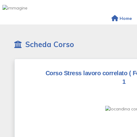
Home
Scheda Corso
Corso Stress lavoro correlato
( 
1