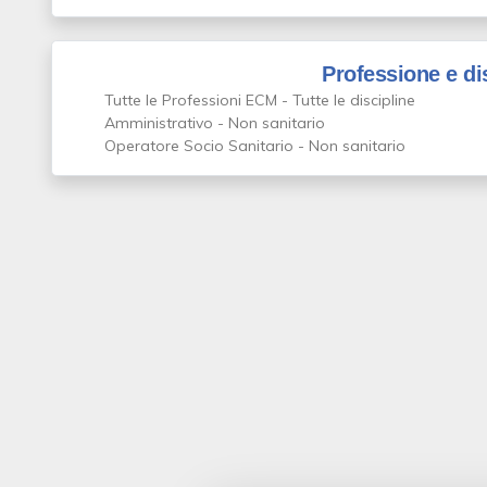
Professione e di
Tutte le Professioni ECM - Tutte le discipline
Amministrativo - Non sanitario
Operatore Socio Sanitario - Non sanitario