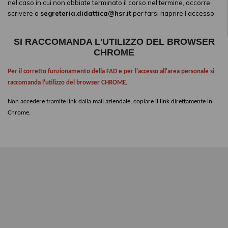
nel caso in cui non abbiate terminato il corso nel termine, occorre
scrivere a
segreteria.didattica@hsr.it
per farsi riaprire l’accesso
SI RACCOMANDA L'UTILIZZO DEL BROWSER
CHROME
Per il corretto funzionamento della FAD e per l'accesso all'area personale si
raccomanda l'utilizzo del browser CHROME
.
Non accedere tramite link dalla mail aziendale, copiare il link direttamente in
Chrome.