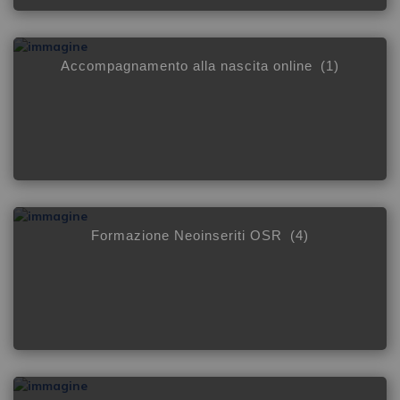
Accompagnamento alla nascita online
(1)
Formazione Neoinseriti OSR
(4)