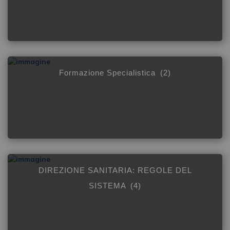
Formazione Specialistica
(2)
DIREZIONE SANITARIA: REGOLE DEL
SISTEMA
(4)