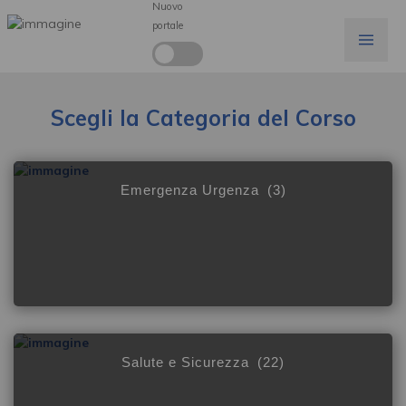
Nuovo
portale
Scegli la Categoria del Corso
Emergenza Urgenza
(3)
Salute e Sicurezza
(22)