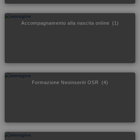
Accompagnamento alla nascita online
(1)
Formazione Neoinseriti OSR
(4)