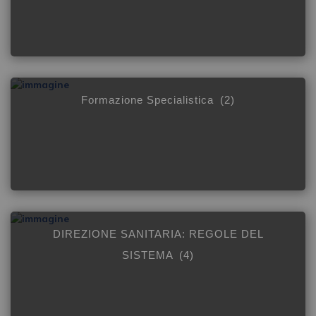
Formazione Specialistica
(2)
DIREZIONE SANITARIA: REGOLE DEL
SISTEMA
(4)