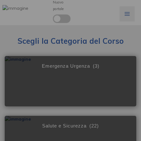
Nuovo
portale
Scegli la Categoria del Corso
Emergenza Urgenza
(3)
Salute e Sicurezza
(22)