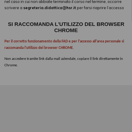
nel caso in cui non abbiate terminato il corso nel termine, occorre
scrivere a
segreteria.didattica@hsr.it
per farsi riaprire l’accesso
SI RACCOMANDA L'UTILIZZO DEL BROWSER
CHROME
Per il corretto funzionamento della FAD e per l'accesso all'area personale si
raccomanda l'utilizzo del browser CHROME
.
Non accedere tramite link dalla mail aziendale, copiare il link direttamente in
Chrome.